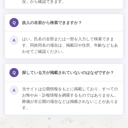
況」から確認できます。
Q
故人の名前から検索できますか？
はい。氏名の全部または一部を入力して検索できま
A
す。同姓同名の場合は、掲載日や住所、年齢などもあ
わせてご確認ください。
Q
探している方が掲載されていないのはなぜですか？
当サイトは公開情報をもとに掲載しており、すべての
A
お悔やみ・訃報情報を網羅するものではありません。
葬儀が非公開の場合などは掲載されないことがありま
す。