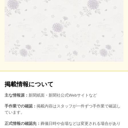
掲載情報について
主な情報源：
新聞紙面・新聞社公式Webサイトなど
手作業での確認：
掲載内容はスタッフが一件ずつ手作業で確認し
ています。
正式情報の確認先：
葬儀日時や会場などは変更される場合があり