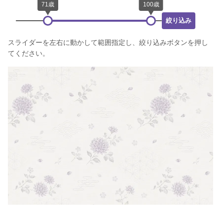
絞り込み
スライダーを左右に動かして範囲指定し、絞り込みボタンを押し
てください。