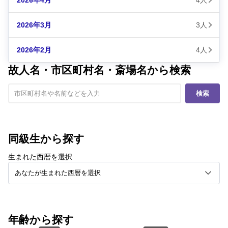
2026年3月
3人
2026年2月
4人
故人名・市区町村名・斎場名から検索
検索
同級生から探す
生まれた西暦を選択
年齢から探す