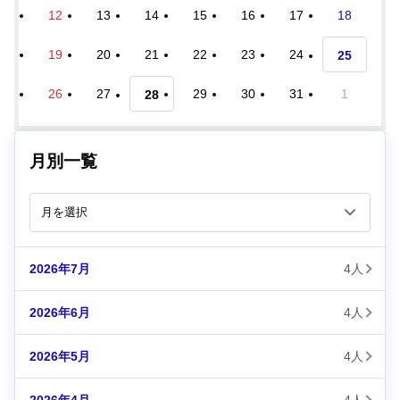
12
13
14
15
16
17
18
19
20
21
22
23
24
25
26
27
29
30
31
1
28
月別一覧
2026年7月
4人
2026年6月
4人
2026年5月
4人
2026年4月
4人