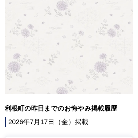
利根町の昨日までのお悔やみ掲載履歴
2026年7月17日（金）掲載