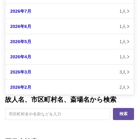
2026年7月
1人
2026年6月
1人
2026年5月
1人
2026年4月
1人
2026年3月
3人
2026年2月
2人
故人名、市区町村名、斎場名から検索
検索