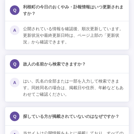
利根町の今日のおくやみ・訃報情報はいつ更新されま
Q
すか？
公開されている情報を確認後、順次更新しています。
A
更新状況や最終更新日時は、ページ上部の「更新状
況」から確認できます。
Q
故人の名前から検索できますか？
はい。氏名の全部または一部を入力して検索できま
A
す。同姓同名の場合は、掲載日や住所、年齢などもあ
わせてご確認ください。
Q
探している方が掲載されていないのはなぜですか？
当サイトは公開情報をもとに掲載しており、すべての