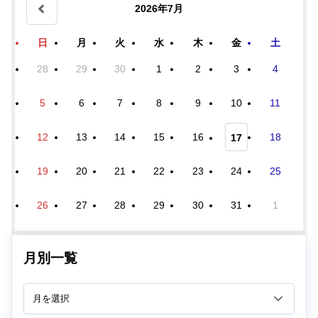
2026年7月
日
月
火
水
木
金
土
28
29
30
1
2
3
4
5
6
7
8
9
10
11
12
13
14
15
16
18
17
19
20
21
22
23
24
25
26
27
28
29
30
31
1
月別一覧