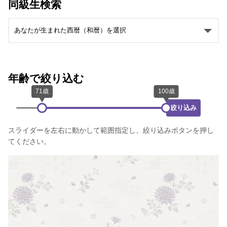
同級生検索
年齢で絞り込む
絞り込み
スライダーを左右に動かして範囲指定し、絞り込みボタンを押し
てください。