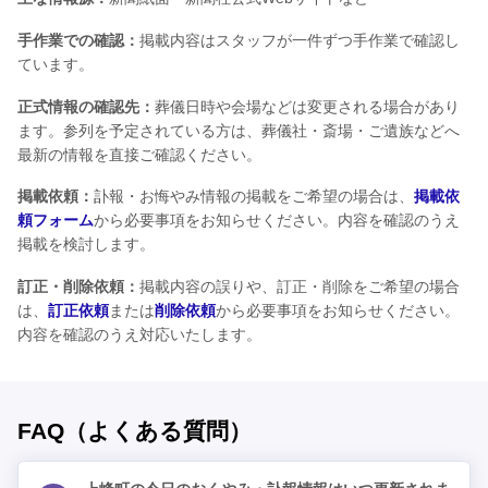
手作業での確認：
掲載内容はスタッフが一件ずつ手作業で確認し
ています。
正式情報の確認先：
葬儀日時や会場などは変更される場合があり
ます。参列を予定されている方は、葬儀社・斎場・ご遺族などへ
最新の情報を直接ご確認ください。
掲載依頼：
訃報・お悔やみ情報の掲載をご希望の場合は、
掲載依
頼フォーム
から必要事項をお知らせください。内容を確認のうえ
掲載を検討します。
訂正・削除依頼：
掲載内容の誤りや、訂正・削除をご希望の場合
は、
訂正依頼
または
削除依頼
から必要事項をお知らせください。
内容を確認のうえ対応いたします。
FAQ（よくある質問）