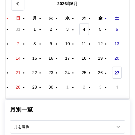
2026年6月
日
月
火
水
木
金
土
31
1
2
3
5
6
4
7
8
9
10
11
12
13
14
15
16
17
18
19
20
21
22
23
24
25
26
27
28
29
30
1
2
3
4
月別一覧