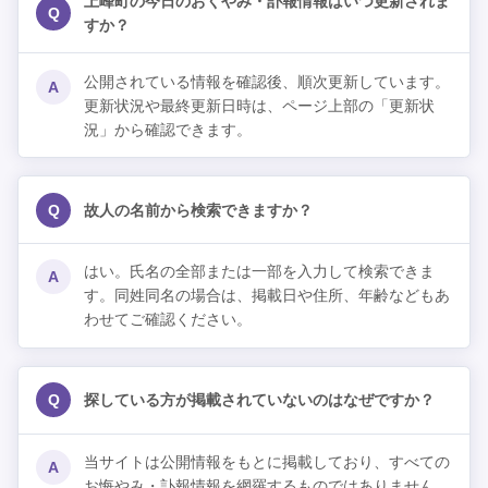
上峰町の今日のおくやみ・訃報情報はいつ更新されま
Q
すか？
公開されている情報を確認後、順次更新しています。
A
更新状況や最終更新日時は、ページ上部の「更新状
況」から確認できます。
Q
故人の名前から検索できますか？
はい。氏名の全部または一部を入力して検索できま
A
す。同姓同名の場合は、掲載日や住所、年齢などもあ
わせてご確認ください。
Q
探している方が掲載されていないのはなぜですか？
当サイトは公開情報をもとに掲載しており、すべての
A
お悔やみ・訃報情報を網羅するものではありません。