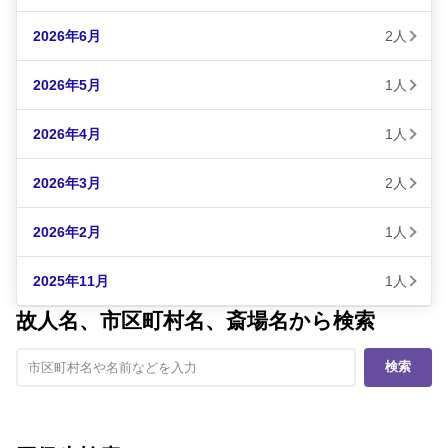
2026年6月
2人
2026年5月
1人
2026年4月
1人
2026年3月
2人
2026年2月
1人
2025年11月
1人
故人名、市区町村名、斎場名から検索
検索