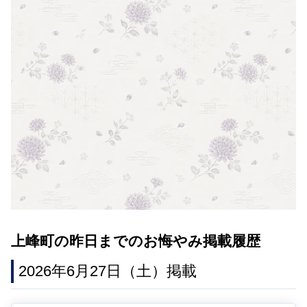
上峰町の昨日までのお悔やみ掲載履歴
2026年6月27日（土）掲載