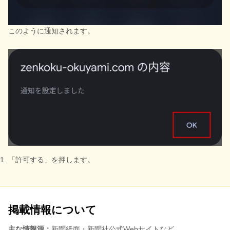
このように通知されます。
「許可する」を押します。
掲載情報について
主な情報源：
新聞紙面・新聞社公式Webサイトなど