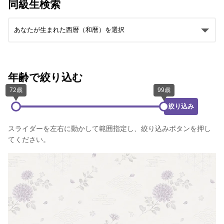
同級生検索
年齢で絞り込む
絞り込み
スライダーを左右に動かして範囲指定し、絞り込みボタンを押し
てください。