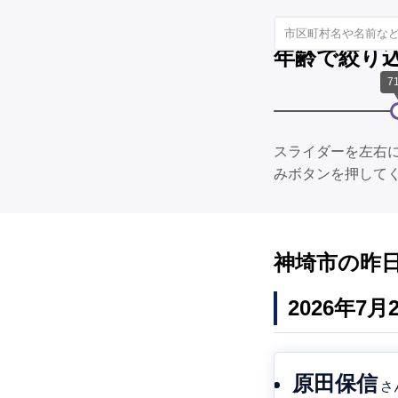
年齢で絞り
スライダーを左右
みボタンを押して
神埼市の昨
2026年7
原田保信
さ