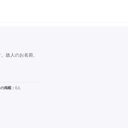
す。故人のお名前、
日の掲載：
0人