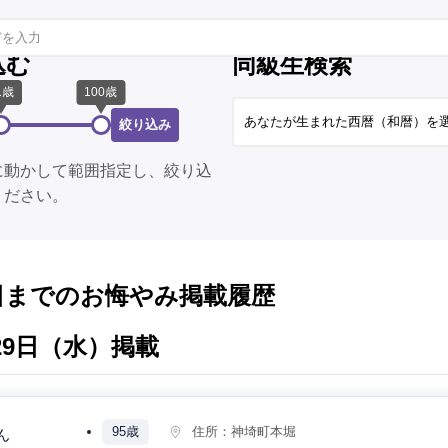
込む
同級生検索
絞り込み
に動かして範囲指定し、絞り込
ください。
日までのお悔やみ掲載履歴
月29日（水）掲載
95歳
住所：
神埼町本堀
ん