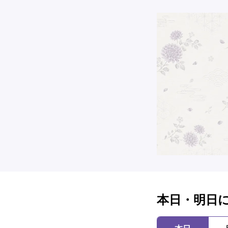
本日・明日