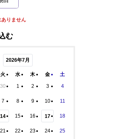
明日
はありません
込む
2026年7月
火
水
木
金
土
30
1
2
3
4
7
8
9
10
11
15
16
18
14
17
21
22
23
24
25