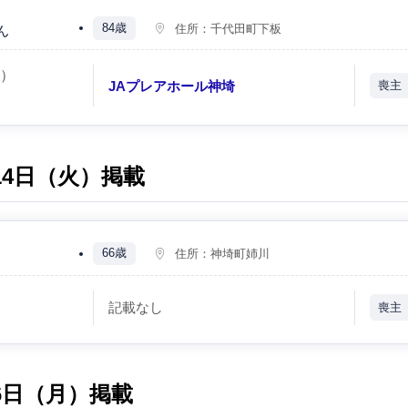
84歳
住所：
千代田町下板
ん
金）
JAプレアホール神埼
喪主
月14日（火）掲載
66歳
住所：
神埼町姉川
記載なし
喪主
月6日（月）掲載