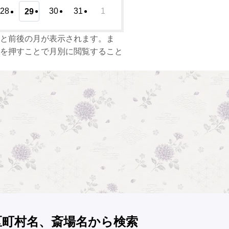
28
30
31
1
29
と前後の月が表示されます。ま
を押すことで月別に閲覧すること
区町村名、斎場名から検索