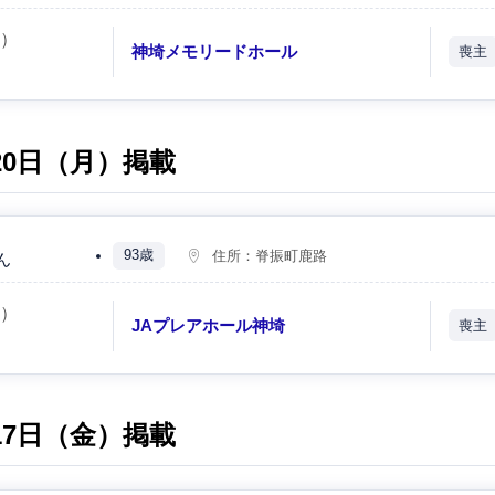
木）
神埼メモリードホール
喪主
月20日（月）掲載
93歳
住所：
脊振町鹿路
ん
火）
JAプレアホール神埼
喪主
月17日（金）掲載