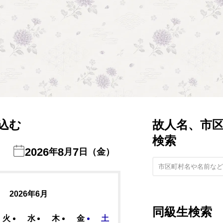
込む
故人名、市
検索
2026
8
7
年
月
日（金）
2026年6月
同級生検索
火
水
木
金
土