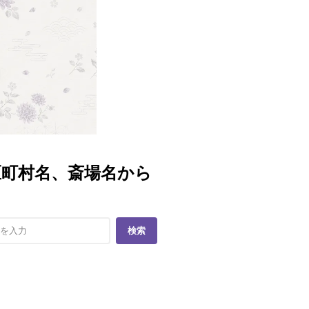
区町村名、斎場名から
検索