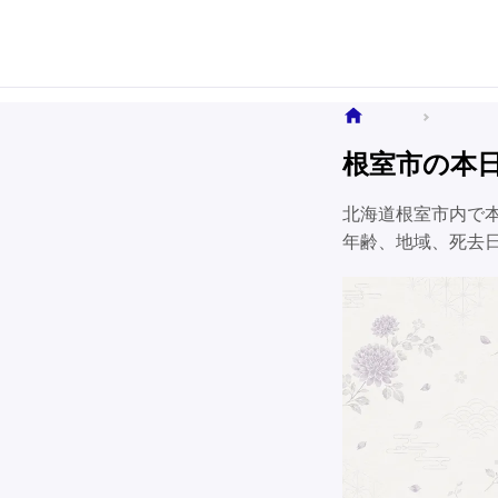
ホーム
全国のお
根室市の本
北海道根室市内で
年齢、地域、死去