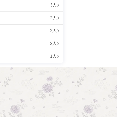
3人
2人
2人
2人
1人