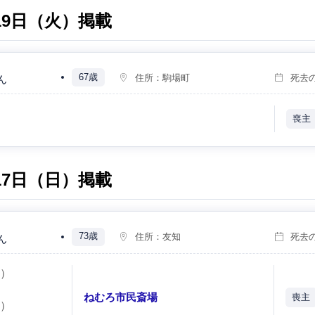
月19日（火）掲載
67歳
住所：
駒場町
死去
ん
喪主
月17日（日）掲載
73歳
住所：
友知
死去
ん
月）
ねむろ市民斎場
喪主
火）