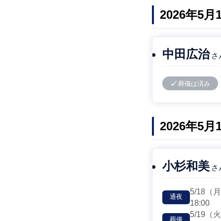
2026年5
中田広治
さ
葬儀は済み
2026年5
小杉和美
さ
5/18
（
通夜
18:00
5/19
（
葬儀