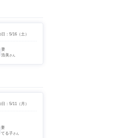
の日：
5/16
（土）
妻
浩美
さん
の日：
5/11
（月）
妻
てる子
さん