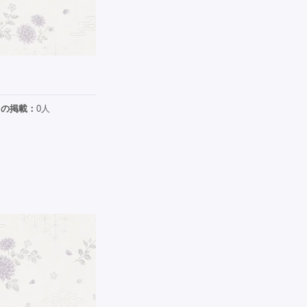
日の掲載：
0人