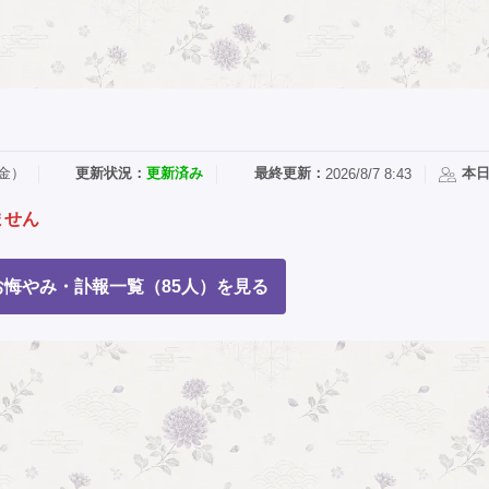
（金）
更新状況：
更新済み
最終更新：
本
2026/8/7 8:43
ません
悔やみ・訃報一覧（85人）を見る