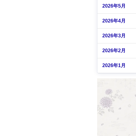
2026年5月
2026年4月
2026年3月
2026年2月
2026年1月