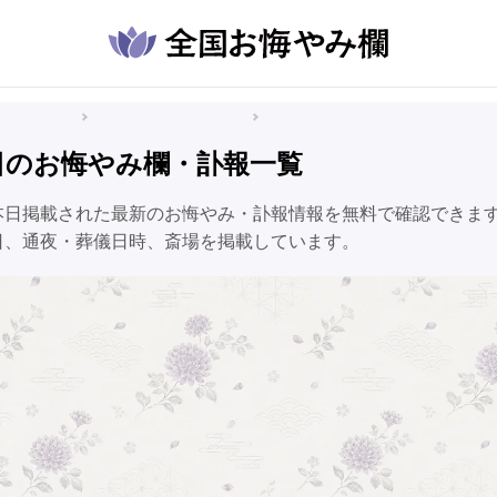
悔やみ情報
北海道のお悔やみ情報
根室市のお悔やみ情報
日のお悔やみ欄・訃報一覧
本日掲載された最新のお悔やみ・訃報情報を無料で確認できま
日、通夜・葬儀日時、斎場を掲載しています。