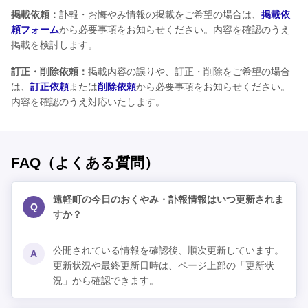
掲載依頼：
訃報・お悔やみ情報の掲載をご希望の場合は、
掲載依
頼フォーム
から必要事項をお知らせください。内容を確認のうえ
掲載を検討します。
訂正・削除依頼：
掲載内容の誤りや、訂正・削除をご希望の場合
は、
訂正依頼
または
削除依頼
から必要事項をお知らせください。
内容を確認のうえ対応いたします。
FAQ（よくある質問）
遠軽町の今日のおくやみ・訃報情報はいつ更新されま
Q
すか？
公開されている情報を確認後、順次更新しています。
A
更新状況や最終更新日時は、ページ上部の「更新状
況」から確認できます。