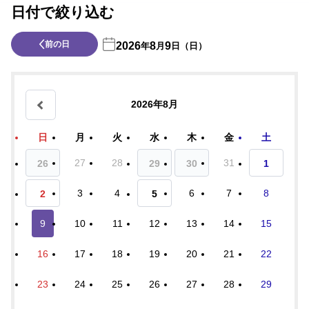
日付で絞り込む
前の日
2026
8
9
年
月
日（日）
2026年8月
日
月
火
水
木
金
土
27
28
31
26
29
30
1
3
4
6
7
8
2
5
9
10
11
12
13
14
15
16
17
18
19
20
21
22
23
24
25
26
27
28
29