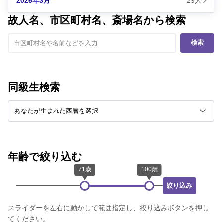
2026年3月
29人
故人名、市区町村名、斎場名から検索
検索
同級生検索
年齢で絞り込む
絞り込み
スライダーを左右に動かして範囲指定し、絞り込みボタンを押し
てください。