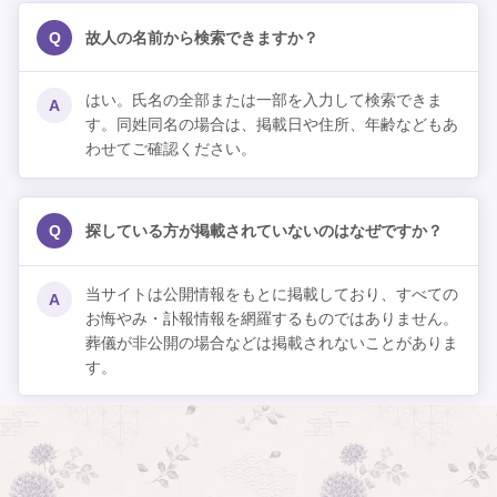
Q
故人の名前から検索できますか？
はい。氏名の全部または一部を入力して検索できま
A
す。同姓同名の場合は、掲載日や住所、年齢などもあ
わせてご確認ください。
Q
探している方が掲載されていないのはなぜですか？
当サイトは公開情報をもとに掲載しており、すべての
A
お悔やみ・訃報情報を網羅するものではありません。
葬儀が非公開の場合などは掲載されないことがありま
す。