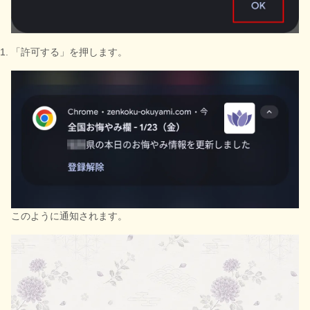
「許可する」を押します。
このように通知されます。