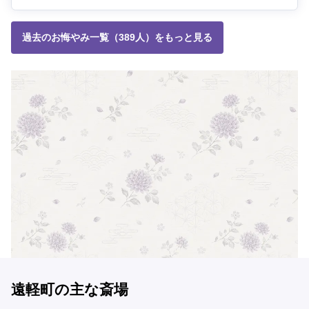
過去のお悔やみ一覧（389人）をもっと見る
遠軽町の主な斎場