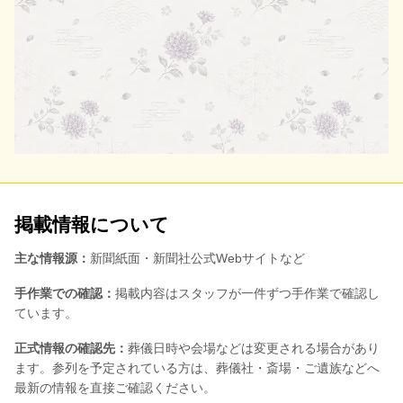
掲載情報について
主な情報源：
新聞紙面・新聞社公式Webサイトなど
手作業での確認：
掲載内容はスタッフが一件ずつ手作業で確認し
ています。
正式情報の確認先：
葬儀日時や会場などは変更される場合があり
ます。参列を予定されている方は、葬儀社・斎場・ご遺族などへ
最新の情報を直接ご確認ください。