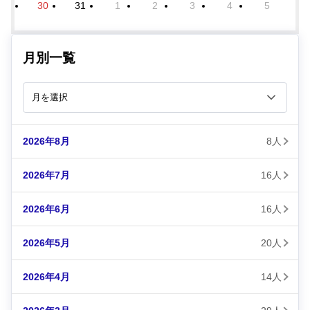
30
31
1
2
3
4
5
月別一覧
2026年8月
8人
2026年7月
16人
2026年6月
16人
2026年5月
20人
2026年4月
14人