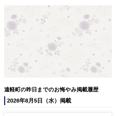
遠軽町の昨日までのお悔やみ掲載履歴
2026年8月5日（水）掲載