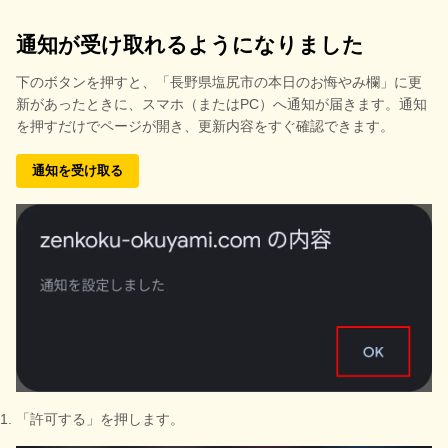
通知が受け取れるようになりました
下のボタンを押すと、
「長野県塩尻市の本日のお悔やみ欄」に更
新があったときに、スマホ（またはPC）へ通知が届きます。通知
を押すだけでページが開き、更新内容をすぐ確認できます。
通知を受け取る
「許可する」を押します。