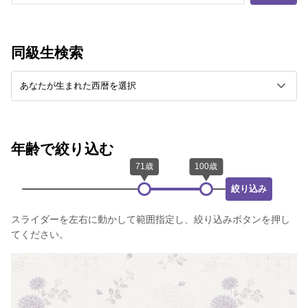
同級生検索
年齢で絞り込む
絞り込み
スライダーを左右に動かして範囲指定し、絞り込みボタンを押し
てください。