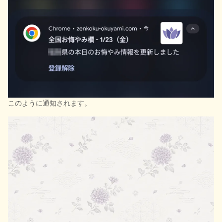
このように通知されます。