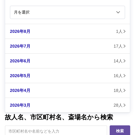
2026年8月
1人
2026年7月
17人
2026年6月
14人
2026年5月
16人
2026年4月
18人
2026年3月
28人
故人名、市区町村名、斎場名から検索
検索