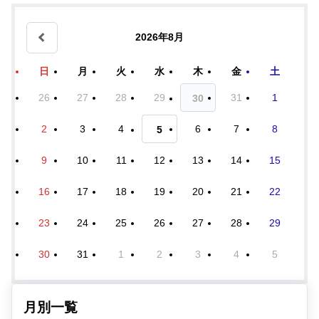
2026年8月
日
月
火
水
木
金
土
26
27
28
29
31
1
30
2
3
4
6
7
8
5
9
10
11
12
13
14
15
16
17
18
19
20
21
22
23
24
25
26
27
28
29
30
31
1
2
3
4
5
月別一覧