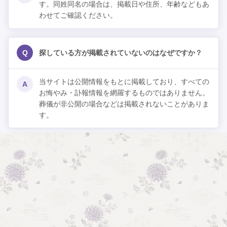
す。同姓同名の場合は、掲載日や住所、年齢などもあ
わせてご確認ください。
Q
探している方が掲載されていないのはなぜですか？
当サイトは公開情報をもとに掲載しており、すべての
A
お悔やみ・訃報情報を網羅するものではありません。
葬儀が非公開の場合などは掲載されないことがありま
す。