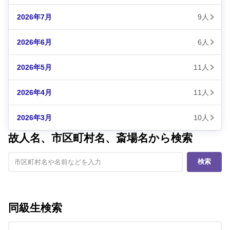
2026年7月
9人
2026年6月
6人
2026年5月
11人
2026年4月
11人
2026年3月
10人
故人名、市区町村名、斎場名から検索
検索
同級生検索