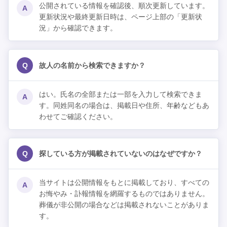
公開されている情報を確認後、順次更新しています。
A
更新状況や最終更新日時は、ページ上部の「更新状
況」から確認できます。
Q
故人の名前から検索できますか？
はい。氏名の全部または一部を入力して検索できま
A
す。同姓同名の場合は、掲載日や住所、年齢などもあ
わせてご確認ください。
Q
探している方が掲載されていないのはなぜですか？
当サイトは公開情報をもとに掲載しており、すべての
A
お悔やみ・訃報情報を網羅するものではありません。
葬儀が非公開の場合などは掲載されないことがありま
す。