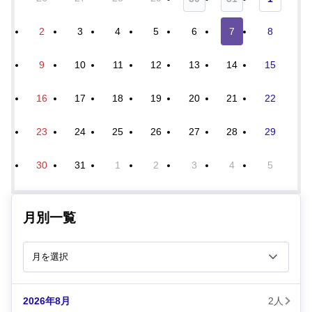
2
3
4
5
6
7
8
9
10
11
12
13
14
15
16
17
18
19
20
21
22
23
24
25
26
27
28
29
30
31
1
2
3
4
5
月別一覧
2026年8月
2人