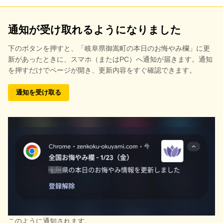
通知が受け取れるようになりました
下のボタンを押すと、
「岐阜県御嵩町の本日のお悔やみ欄」に更
新があったときに、スマホ（またはPC）へ通知が届きます。通知
を押すだけでページが開き、更新内容をすぐ確認できます。
通知を受け取る
このように通知されます。