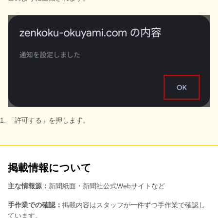
「許可する」を押します。
掲載情報について
主な情報源：
新聞紙面・新聞社公式Webサイトなど
手作業での確認：
掲載内容はスタッフが一件ずつ手作業で確認し
ています。