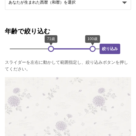
年齢で絞り込む
絞り込み
スライダーを左右に動かして範囲指定し、絞り込みボタンを押し
てください。