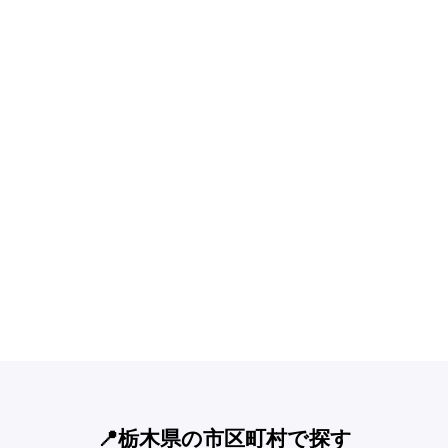
📍栃木県の市区町村で探す