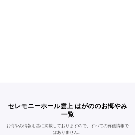
セレモニーホール雲上 はがののお悔やみ
一覧
お悔やみ情報を基に掲載しておりますので、すべての葬儀情報で
はありません。