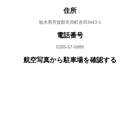
住所
栃木県芳賀郡市貝町赤羽3443-1
電話番号
0285-67-0880
航空写真から駐車場を確認する