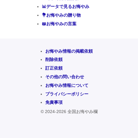
📊データで見るお悔やみ
💐お悔やみの贈り物
📖お悔やみの言葉
お悔やみ情報の掲載依頼
削除依頼
訂正依頼
その他の問い合わせ
お悔やみ情報について
プライバシーポリシー
免責事項
© 2024-2026 全国お悔やみ欄