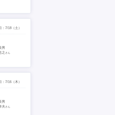
日：
7/18
（土）
長男
忠之
さん
日：
7/16
（木）
長男
幸夫
さん