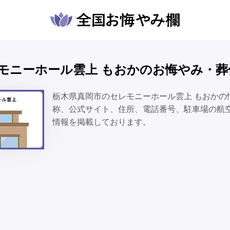
セレモニーホール雲上 もおかのお悔やみ・
栃木県真岡市のセレモニーホール雲上 もおかの
称、公式サイト、住所、電話番号、駐車場の航
情報を掲載しております。