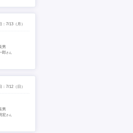
日：
7/13
（月）
長男
一郎
さん
日：
7/12
（日）
長男
明宏
さん