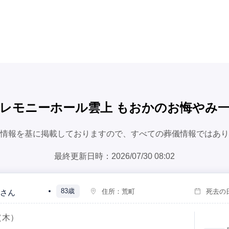
レモニーホール雲上 もおかのお悔やみ
情報を基に掲載しておりますので、すべての葬儀情報ではあり
最終更新日時：2026/07/30 08:02
83歳
住所：
荒町
死去の
さん
（木）