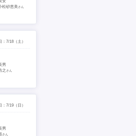
長女
小松砂恵美
さん
日：
7/18
（土）
長男
浩之
さん
日：
7/19
（日）
長男
裕
さん