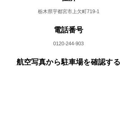
栃木県宇都宮市上欠町719-1
電話番号
0120-244-903
航空写真から駐車場を確認する