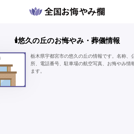
🕯️悠久の丘のお悔やみ・葬儀情報
栃木県宇都宮市の悠久の丘の情報です。名称、
所、電話番号、駐車場の航空写真、お悔やみ情
ます。