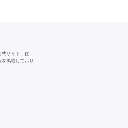
公式サイト、住
報を掲載しており