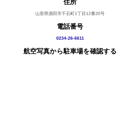
住所
山形県酒田市千石町1丁目12番20号
電話番号
0234-26-6611
航空写真から駐車場を確認する