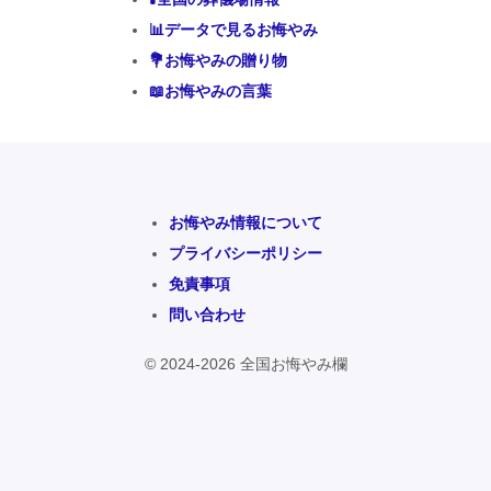
📊データで見るお悔やみ
💐お悔やみの贈り物
📖お悔やみの言葉
お悔やみ情報について
プライバシーポリシー
免責事項
問い合わせ
© 2024-2026 全国お悔やみ欄