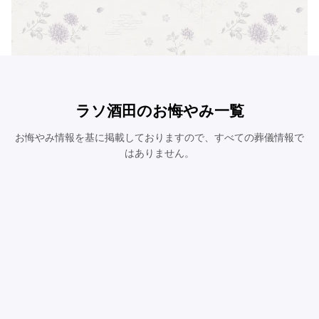
ラソ酒田のお悔やみ一覧
お悔やみ情報を基に掲載しておりますので、すべての葬儀情報で
はありません。