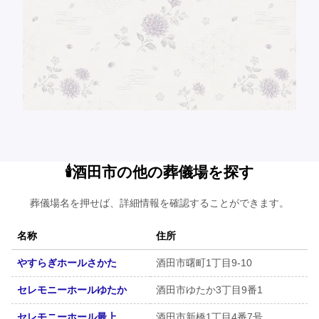
🕯️酒田市の他の葬儀場を探す
葬儀場名を押せば、詳細情報を確認することができます。
名称
住所
やすらぎホールさかた
酒田市曙町1丁目9-10
セレモニーホールゆたか
酒田市ゆたか3丁目9番1
セレモニーホール最上
酒田市新橋1丁目4番7号