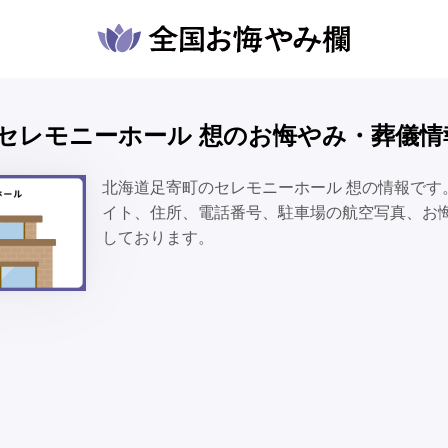
🕯️セレモニーホール 想のお悔やみ・葬儀情
北海道足寄町のセレモニーホール 想の情報です
イト、住所、電話番号、駐車場の航空写真、お
しております。