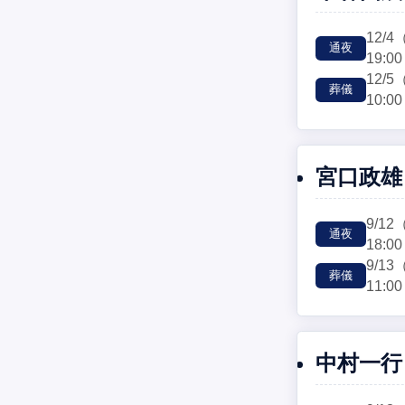
12/4
通夜
19:00
12/5
葬儀
10:00
宮口政雄
9/12
通夜
18:00
9/13
葬儀
11:00
中村一行