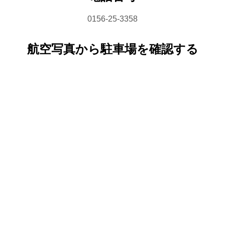
0156-25-3358
航空写真から駐車場を確認する