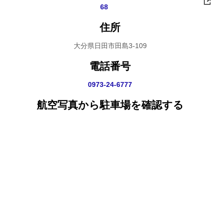
68
住所
大分県日田市田島3-109
電話番号
0973-24-6777
航空写真から駐車場を確認する