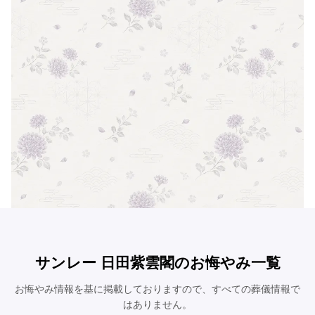
サンレー 日田紫雲閣のお悔やみ一覧
お悔やみ情報を基に掲載しておりますので、すべての葬儀情報で
はありません。