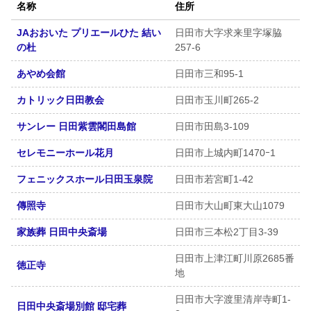
名称
住所
JAおおいた プリエールひた 結い
日田市大字求来里字塚脇
の杜
257-6
あやめ会館
日田市三和95-1
カトリック日田教会
日田市玉川町265-2
サンレー 日田紫雲閣田島館
日田市田島3-109
セレモニーホール花月
日田市上城内町1470ｰ1
フェニックスホール日田玉泉院
日田市若宮町1-42
傳照寺
日田市大山町東大山1079
家族葬 日田中央斎場
日田市三本松2丁目3-39
日田市上津江町川原2685番
徳正寺
地
日田市大字渡里清岸寺町1-
日田中央斎場別館 邸宅葬