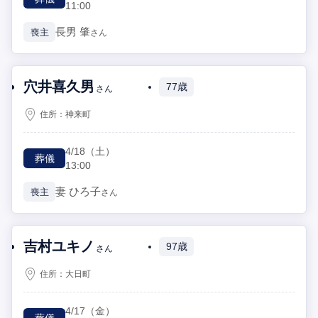
11:00
長男
肇
喪主
さん
穴井喜久男
77歳
さん
住所：
神来町
4/18
（土）
葬儀
13:00
妻
ひろ子
喪主
さん
吉村ユキノ
97歳
さん
住所：
大日町
4/17
（金）