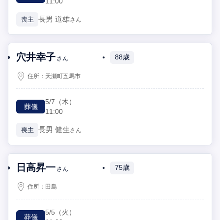
11:00
長男
道雄
喪主
さん
穴井幸子
88歳
さん
住所：
天瀬町五馬市
5/7
（木）
葬儀
11:00
長男
健生
喪主
さん
日高昇一
75歳
さん
住所：
田島
5/5
（火）
葬儀