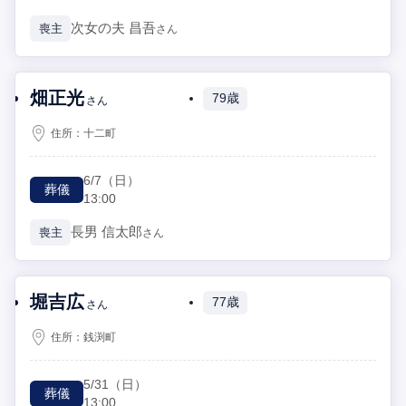
次女の夫
昌吾
喪主
さん
畑正光
79歳
さん
住所：
十二町
6/7
（日）
葬儀
13:00
長男
信太郎
喪主
さん
堀吉広
77歳
さん
住所：
銭渕町
5/31
（日）
葬儀
13:00