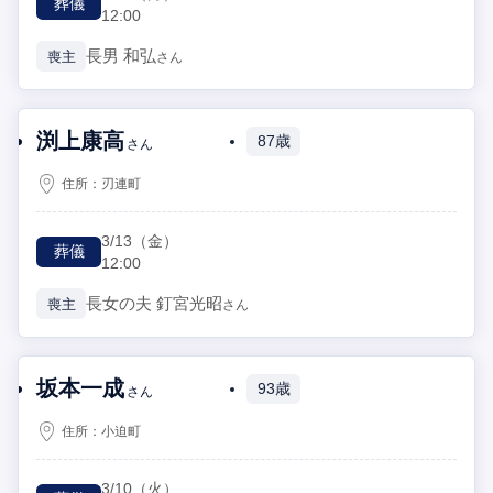
葬儀
12:00
長男
和弘
喪主
さん
渕上康高
87歳
さん
住所：
刃連町
3/13
（金）
葬儀
12:00
長女の夫
釘宮光昭
喪主
さん
坂本一成
93歳
さん
住所：
小迫町
3/10
（火）