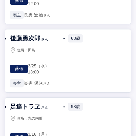
葬儀
12:00
長男
宏治
喪主
さん
後藤勇次郎
68歳
さん
住所：
田島
3/25
（水）
葬儀
13:00
長男
保秀
喪主
さん
足達トラヱ
93歳
さん
住所：
丸の内町
3/16
（月）