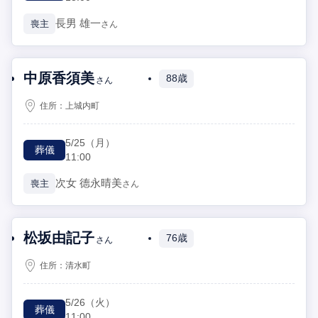
長男
雄一
喪主
さん
中原香須美
88歳
さん
住所：
上城内町
5/25
（月）
葬儀
11:00
次女
德永晴美
喪主
さん
松坂由記子
76歳
さん
住所：
清水町
5/26
（火）
葬儀
11:00