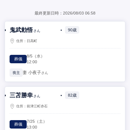
最終更新日時：2026/08/03 06:58
鬼武勅悟
90歳
さん
住所：
日高町
8/5
（水）
葬儀
12:00
妻
小夜子
喪主
さん
三苫勝幸
82歳
さん
住所：
前津江町赤石
7/25
（土）
葬儀
13:00