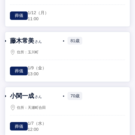
1/12
（月）
葬儀
11:00
藤木常美
81歳
さん
住所：
玉川町
1/9
（金）
葬儀
13:00
小関一成
70歳
さん
住所：
天瀬町合田
1/7
（水）
葬儀
12:00