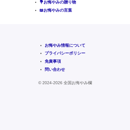
💐お悔やみの贈り物
📖お悔やみの言葉
お悔やみ情報について
プライバシーポリシー
免責事項
問い合わせ
© 2024-2026 全国お悔やみ欄