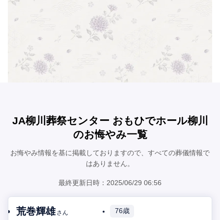
JA柳川葬祭センター おもひでホール柳川
のお悔やみ一覧
お悔やみ情報を基に掲載しておりますので、すべての葬儀情報で
はありません。
最終更新日時：2025/06/29 06:56
荒巻輝雄
76歳
さん