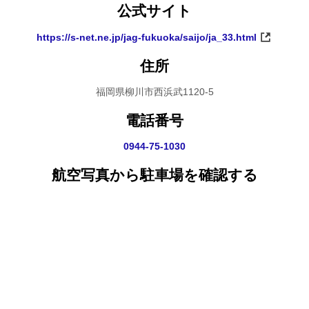
公式サイト
https://s-net.ne.jp/jag-fukuoka/saijo/ja_33.html
住所
福岡県柳川市西浜武1120-5
電話番号
0944-75-1030
航空写真から駐車場を確認する