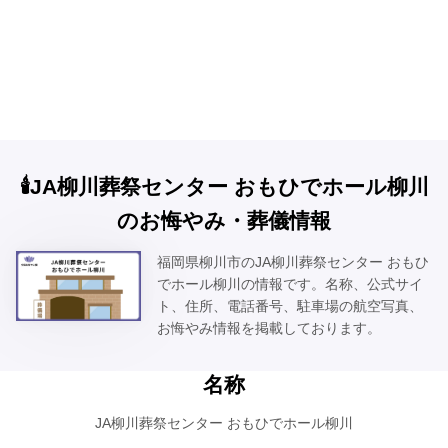
🕯️JA柳川葬祭センター おもひでホール柳川
のお悔やみ・葬儀情報
福岡県柳川市のJA柳川葬祭センター おもひ
でホール柳川の情報です。名称、公式サイ
ト、住所、電話番号、駐車場の航空写真、
お悔やみ情報を掲載しております。
名称
JA柳川葬祭センター おもひでホール柳川