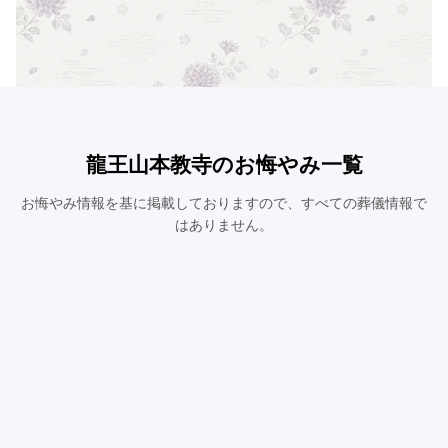
龍王山本教寺のお悔やみ一覧
お悔やみ情報を基に掲載しておりますので、すべての葬儀情報で
はありません。