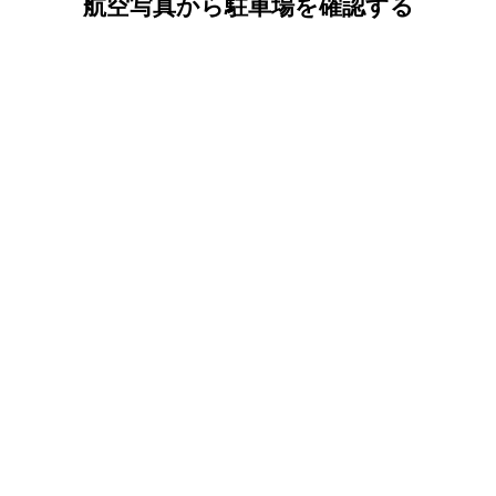
航空写真から駐車場を確認する