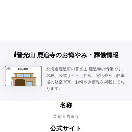
🕯️普光山 鹿追寺のお悔やみ・葬儀情報
北海道鹿追町の普光山 鹿追寺の情報です。
名称、公式サイト、住所、電話番号、駐車
場の航空写真、お悔やみ情報を掲載してお
ります。
名称
普光山 鹿追寺
公式サイト