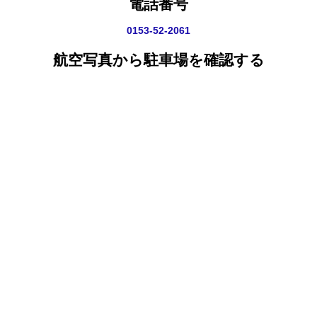
電話番号
0153-52-2061
航空写真から駐車場を確認する