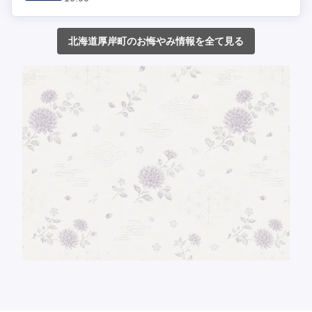
北海道厚岸町のお悔やみ情報を全て見る