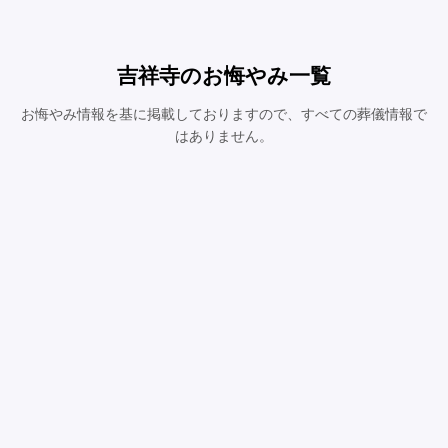
吉祥寺のお悔やみ一覧
お悔やみ情報を基に掲載しておりますので、すべての葬儀情報で
はありません。