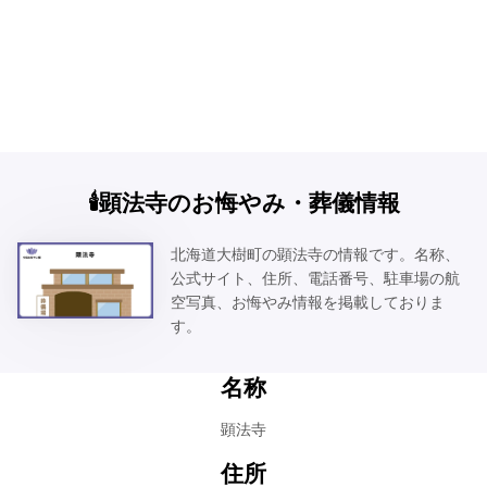
🕯️顕法寺のお悔やみ・葬儀情報
北海道大樹町の顕法寺の情報です。名称、
公式サイト、住所、電話番号、駐車場の航
空写真、お悔やみ情報を掲載しておりま
す。
名称
顕法寺
住所