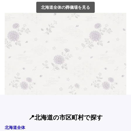
北海道全体の葬儀場を見る
📍北海道の市区町村で探す
北海道全体