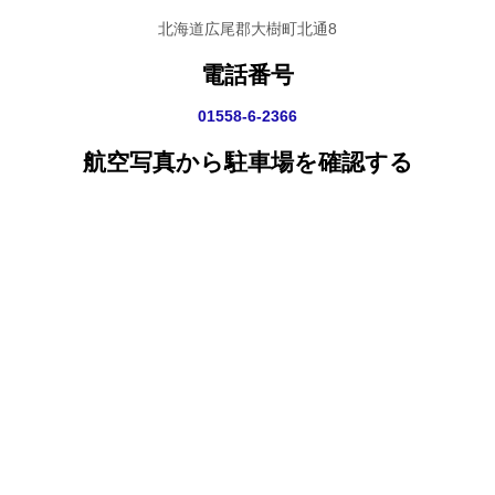
北海道広尾郡大樹町北通8
電話番号
01558-6-2366
航空写真から駐車場を確認する