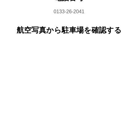
0133-26-2041
航空写真から駐車場を確認する