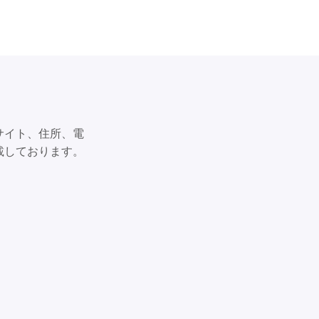
サイト、住所、電
載しております。