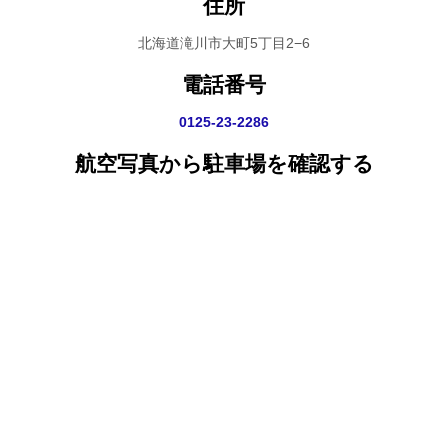
住所
北海道滝川市大町5丁目2−6
電話番号
0125-23-2286
航空写真から駐車場を確認する