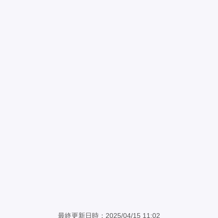
最終更新日時：2025/04/15 11:02