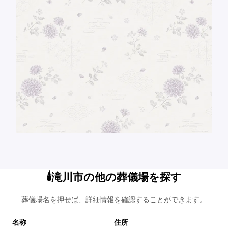
🕯️滝川市の他の葬儀場を探す
葬儀場名を押せば、詳細情報を確認することができます。
名称
住所