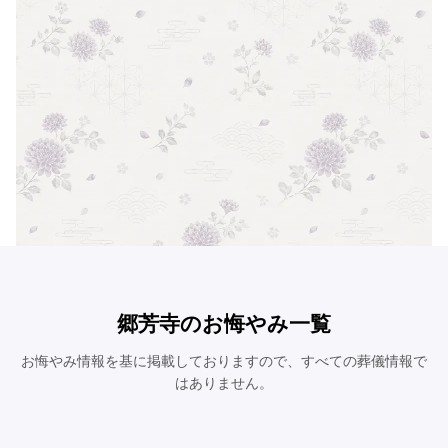
郷芳寺のお悔やみ一覧
お悔やみ情報を基に掲載しておりますので、すべての葬儀情報で
はありません。