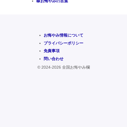
📖お悔やみの言葉
お悔やみ情報について
プライバシーポリシー
免責事項
問い合わせ
© 2024-2026 全国お悔やみ欄