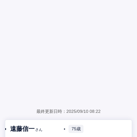
最終更新日時：2025/09/10 08:22
遠藤信一
75歳
さん