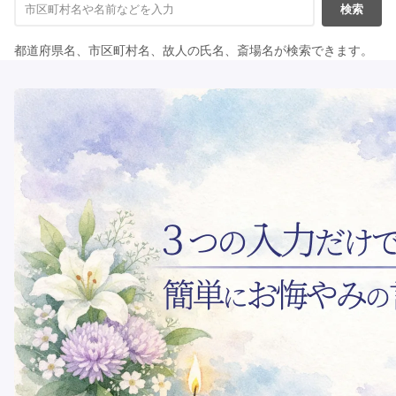
検索
都道府県名、市区町村名、故人の氏名、斎場名が検索できます。