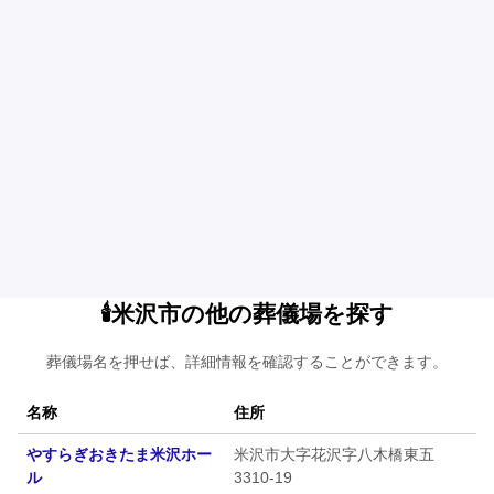
🕯️米沢市の他の葬儀場を探す
葬儀場名を押せば、詳細情報を確認することができます。
名称
住所
やすらぎおきたま米沢ホー
米沢市大字花沢字八木橋東五
ル
3310-19