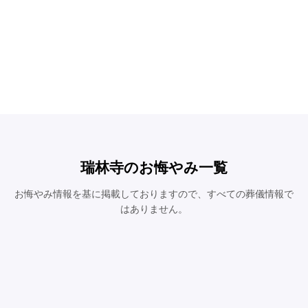
瑞林寺のお悔やみ一覧
お悔やみ情報を基に掲載しておりますので、すべての葬儀情報で
はありません。