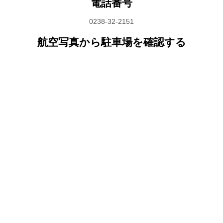
電話番号
0238-32-2151
航空写真から駐車場を確認する