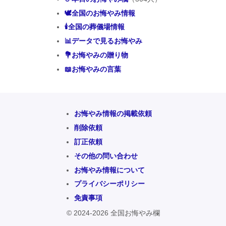
🕊️全国のお悔やみ情報
🕯️全国の葬儀場情報
📊データで見るお悔やみ
💐お悔やみの贈り物
📖お悔やみの言葉
お悔やみ情報の掲載依頼
削除依頼
訂正依頼
その他の問い合わせ
お悔やみ情報について
プライバシーポリシー
免責事項
© 2024-2026 全国お悔やみ欄