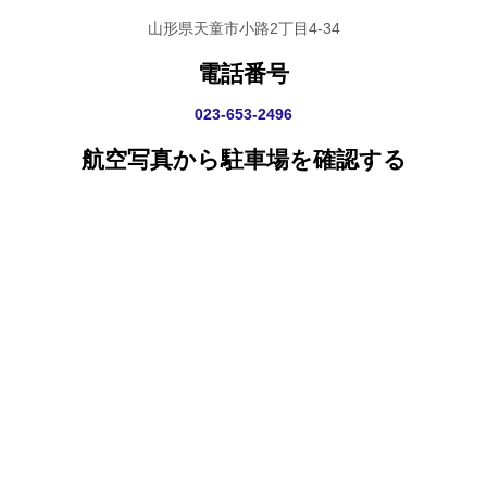
山形県天童市小路2丁目4-34
電話番号
023-653-2496
航空写真から駐車場を確認する