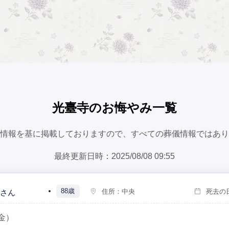
光臺寺のお悔やみ一覧
情報を基に掲載しておりますので、すべての葬儀情報ではあり
最終更新日時：2025/08/08 09:55
88歳
住所：
中央
死去の
さん
金）