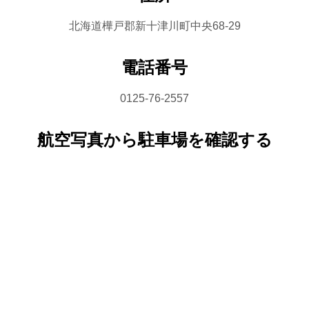
北海道樺戸郡新十津川町中央68-29
電話番号
0125-76-2557
航空写真から駐車場を確認する