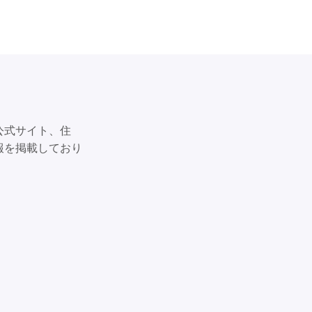
公式サイト、住
報を掲載しており