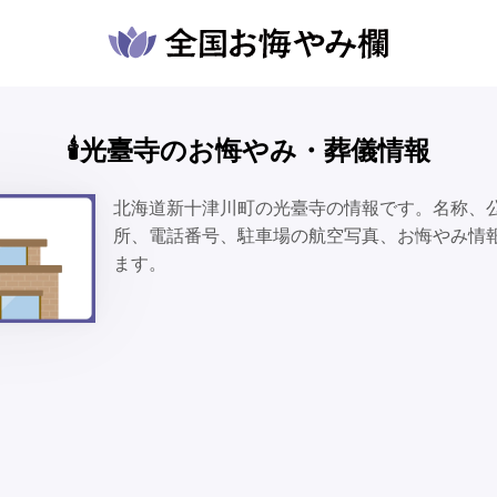
🕯️光臺寺のお悔やみ・葬儀情報
北海道新十津川町の光臺寺の情報です。名称、
所、電話番号、駐車場の航空写真、お悔やみ情
ます。