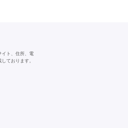
サイト、住所、電
載しております。