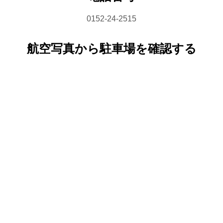
0152-24-2515
航空写真から駐車場を確認する