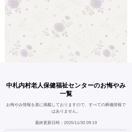
中札内村老人保健福祉センターのお悔やみ
一覧
お悔やみ情報を基に掲載しておりますので、すべての葬儀情報で
はありません。
最終更新日時：2025/11/30 09:19