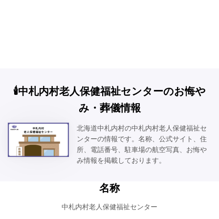
🕯️中札内村老人保健福祉センターのお悔や
み・葬儀情報
北海道中札内村の中札内村老人保健福祉セ
ンターの情報です。名称、公式サイト、住
所、電話番号、駐車場の航空写真、お悔や
み情報を掲載しております。
名称
中札内村老人保健福祉センター