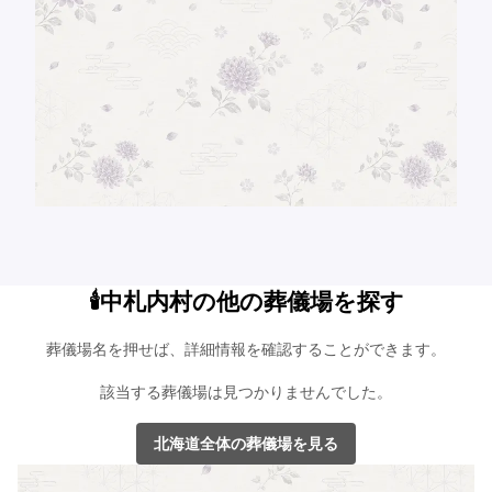
🕯️中札内村の他の葬儀場を探す
葬儀場名を押せば、詳細情報を確認することができます。
該当する葬儀場は見つかりませんでした。
北海道全体の葬儀場を見る