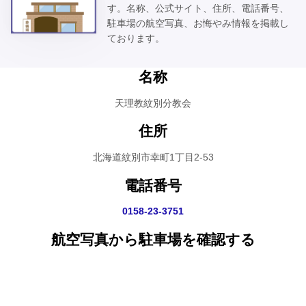
す。名称、公式サイト、住所、電話番号、
駐車場の航空写真、お悔やみ情報を掲載し
ております。
名称
天理教紋別分教会
住所
北海道紋別市幸町1丁目2-53
電話番号
0158-23-3751
航空写真から駐車場を確認する