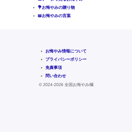
💐お悔やみの贈り物
📖お悔やみの言葉
お悔やみ情報について
プライバシーポリシー
免責事項
問い合わせ
© 2024-2026 全国お悔やみ欄