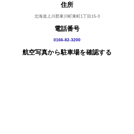
住所
北海道上川郡東川町東町1丁目15-3
電話番号
0166-82-3200
航空写真から駐車場を確認する