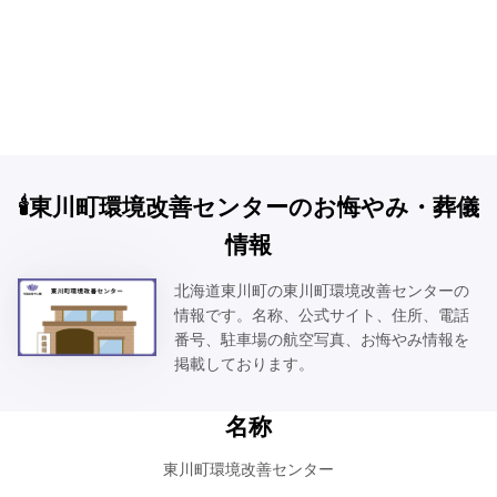
🕯️東川町環境改善センターのお悔やみ・葬儀
情報
北海道東川町の東川町環境改善センターの
情報です。名称、公式サイト、住所、電話
番号、駐車場の航空写真、お悔やみ情報を
掲載しております。
名称
東川町環境改善センター