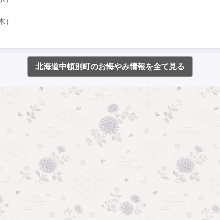
木）
北海道中頓別町のお悔やみ情報を全て見る