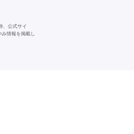
称、公式サイ
やみ情報を掲載し