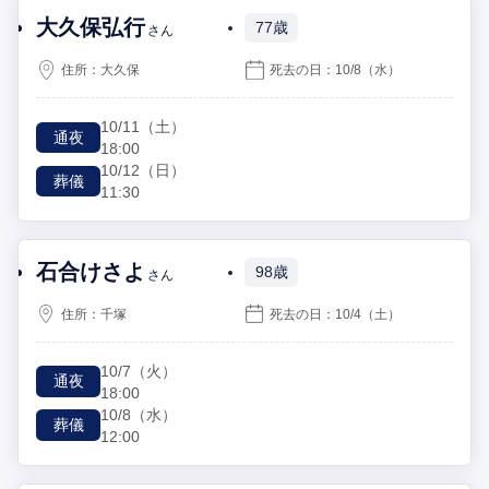
大久保弘行
77歳
さん
住所：
大久保
死去の日：
10/8
（水）
10/11
（土）
通夜
18:00
10/12
（日）
葬儀
11:30
石合けさよ
98歳
さん
住所：
千塚
死去の日：
10/4
（土）
10/7
（火）
通夜
18:00
10/8
（水）
葬儀
12:00