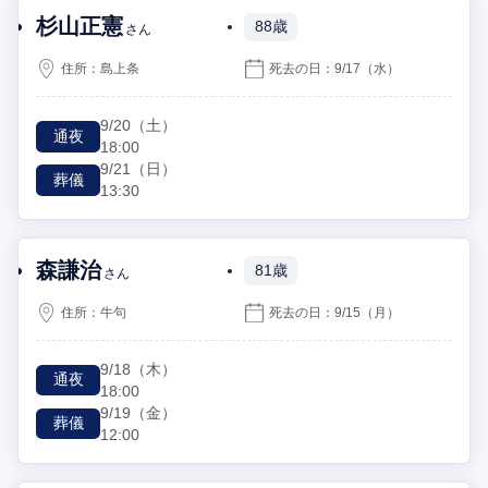
杉山正憲
88歳
さん
住所：
島上条
死去の日：
9/17
（水）
9/20
（土）
通夜
18:00
9/21
（日）
葬儀
13:30
森謙治
81歳
さん
住所：
牛句
死去の日：
9/15
（月）
9/18
（木）
通夜
18:00
9/19
（金）
葬儀
12:00