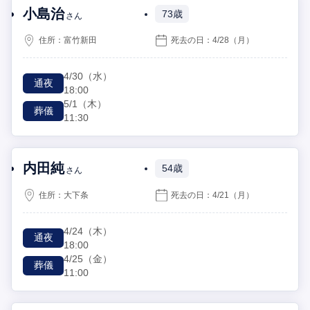
小島治
73歳
さん
住所：
富竹新田
死去の日：
4/28
（月）
4/30
（水）
通夜
18:00
5/1
（木）
葬儀
11:30
内田純
54歳
さん
住所：
大下条
死去の日：
4/21
（月）
4/24
（木）
通夜
18:00
4/25
（金）
葬儀
11:00