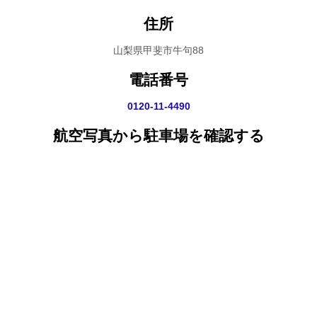
住所
山梨県甲斐市牛句88
電話番号
0120-11-4490
航空写真から駐車場を確認する