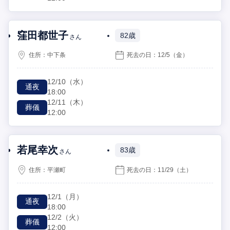
窪田都世子
82歳
さん
住所：
中下条
死去の日：
12/5
（金）
12/10
（水）
通夜
18:00
12/11
（木）
葬儀
12:00
若尾幸次
83歳
さん
住所：
平瀬町
死去の日：
11/29
（土）
12/1
（月）
通夜
18:00
12/2
（火）
葬儀
12:00