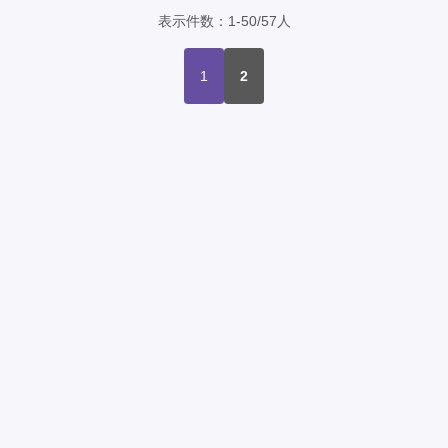
表示件数：1-50/57人
1
2