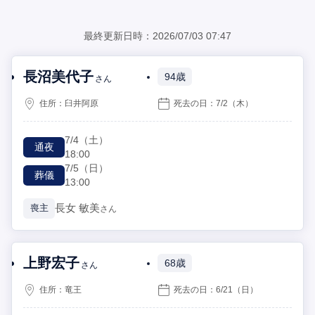
最終更新日時：2026/07/03 07:47
長沼美代子
94歳
さん
住所：
臼井阿原
死去の日：
7/2
（木）
7/4
（土）
通夜
18:00
7/5
（日）
葬儀
13:00
長女
敏美
喪主
さん
上野宏子
68歳
さん
住所：
竜王
死去の日：
6/21
（日）