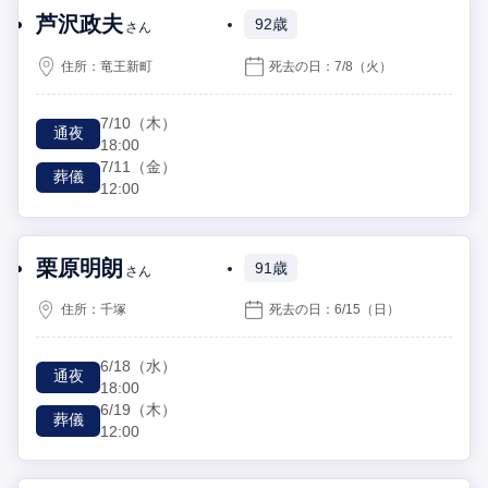
芦沢政夫
92歳
さん
住所：
竜王新町
死去の日：
7/8
（火）
7/10
（木）
通夜
18:00
7/11
（金）
葬儀
12:00
栗原明朗
91歳
さん
住所：
千塚
死去の日：
6/15
（日）
6/18
（水）
通夜
18:00
6/19
（木）
葬儀
12:00