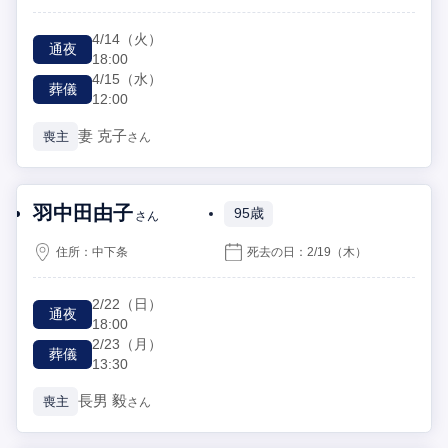
4/14
（火）
通夜
18:00
4/15
（水）
葬儀
12:00
妻
克子
喪主
さん
羽中田由子
95歳
さん
住所：
中下条
死去の日：
2/19
（木）
2/22
（日）
通夜
18:00
2/23
（月）
葬儀
13:30
長男
毅
喪主
さん