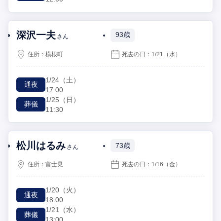
深沢一夫
93歳
さん
住所：
横根町
死去の日：
1/21
（水）
1/24
（土）
通夜
17:00
1/25
（日）
葬儀
11:30
松川はるみ
73歳
さん
住所：
富士見
死去の日：
1/16
（金）
1/20
（火）
通夜
18:00
1/21
（水）
葬儀
13:00