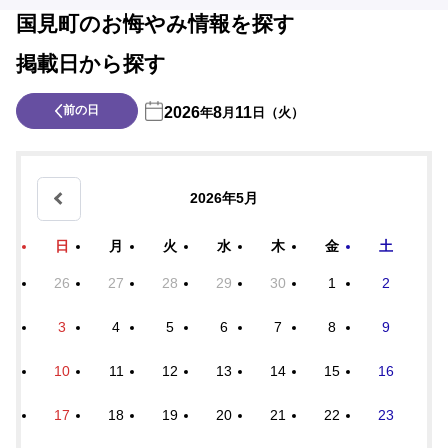
国見町のお悔やみ情報を探す
掲載日から探す
前の日
2026
8
11
年
月
日（火）
2026年5月
日
月
火
水
木
金
土
26
27
28
29
30
1
2
3
4
5
6
7
8
9
10
11
12
13
14
15
16
17
18
19
20
21
22
23