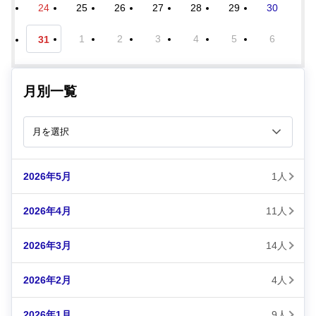
24
25
26
27
28
29
30
1
2
3
4
5
6
31
月別一覧
2026年5月
1人
2026年4月
11人
2026年3月
14人
2026年2月
4人
2026年1月
9人