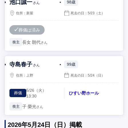
池口誠一
98歳
さん
住所：
新屋
死去の日：
5/23
（土）
葬儀は済み
長女
朗代
喪主
さん
寺島春子
99歳
さん
住所：
上野
死去の日：
5/24
（日）
5/26
（火）
ひすい野ホール
葬儀
13:30
子
榮光
喪主
さん
2026年5月24日（日）掲載