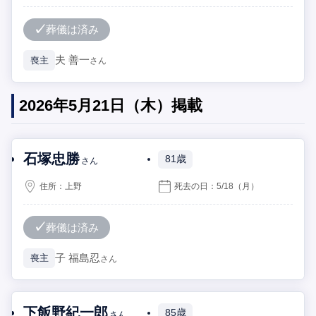
葬儀は済み
夫
善一
喪主
さん
2026年5月21日（木）掲載
石塚忠勝
81歳
さん
住所：
上野
死去の日：
5/18
（月）
葬儀は済み
子
福島忍
喪主
さん
下飯野紀一郎
85歳
さん