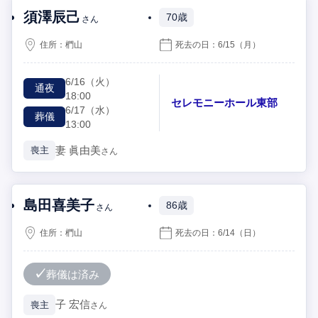
須澤辰己
70歳
さん
住所：
椚山
死去の日：
6/15
（月）
6/16
（火）
通夜
18:00
セレモニーホール東部
6/17
（水）
葬儀
13:00
妻
眞由美
喪主
さん
島田喜美子
86歳
さん
住所：
椚山
死去の日：
6/14
（日）
葬儀は済み
子
宏信
喪主
さん