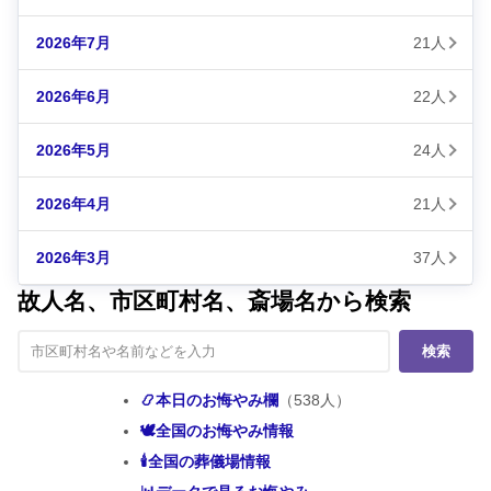
2026年7月
21人
2026年6月
22人
2026年5月
24人
2026年4月
21人
2026年3月
37人
故人名、市区町村名、斎場名から検索
検索
📿本日のお悔やみ欄
（538人）
🕊️全国のお悔やみ情報
🕯️全国の葬儀場情報