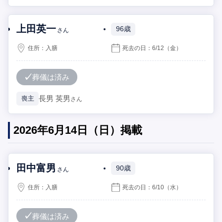
上田英一
96歳
さん
住所：
入膳
死去の日：
6/12
（金）
葬儀は済み
長男
英男
喪主
さん
2026年6月14日（日）掲載
田中富男
90歳
さん
住所：
入膳
死去の日：
6/10
（水）
葬儀は済み