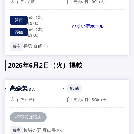
住所：
入膳
死去の日：
6/2
（火）
6/3
（水）
通夜
19:00
ひすい野ホール
6/4
（木）
葬儀
13:00
長男
直昭
喪主
さん
2026年6月2日（火）掲載
高森繁
88歳
さん
住所：
上野
死去の日：
5/30
（土）
葬儀は済み
長男の妻
真由美
喪主
さん