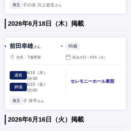
子の夫
川上史生
喪主
さん
2026年6月18日（木）掲載
前田幸雄
65歳
さん
住所：
下飯野新
死去の日：
6/16
（火）
6/18
（木）
通夜
18:30
セレモニーホール東部
6/19
（金）
葬儀
10:00
子
洋平
喪主
さん
2026年6月16日（火）掲載