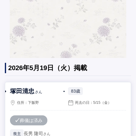
2026年5月19日（火）掲載
塚田清忠
83歳
さん
住所：
下飯野
死去の日：
5/15
（金）
葬儀は済み
長男
隆司
喪主
さん