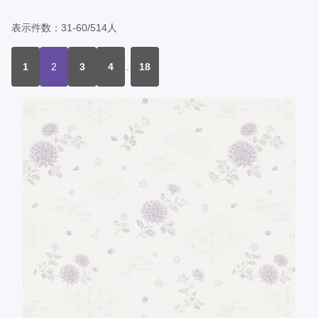
表示件数：31-60/514人
1
2
3
4
…
18