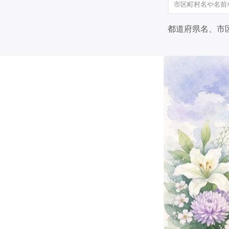
都道府県名、市