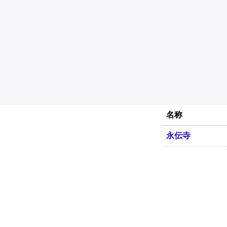
名称
永伝寺