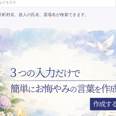
区町村名、故人の氏名、斎場名が検索できます。