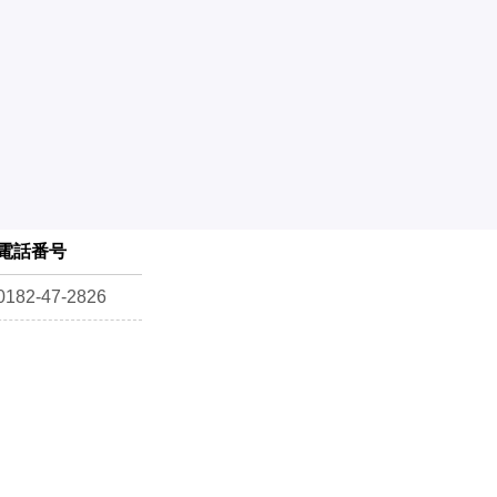
電話番号
0182-47-2826