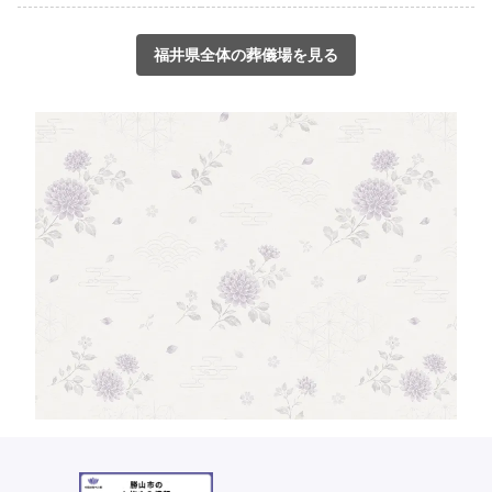
福井県全体の葬儀場を見る