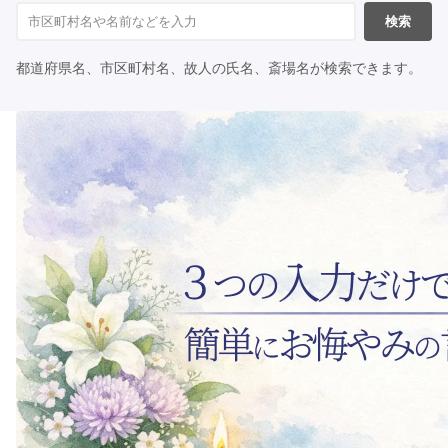
検索
都道府県名、市区町村名、故人の氏名、斎場名が検索できます。