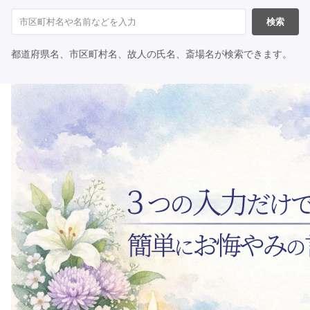
検索
都道府県名、市区町村名、故人の氏名、斎場名が検索できます。