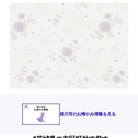
桜川市のお悔やみ情報を見る