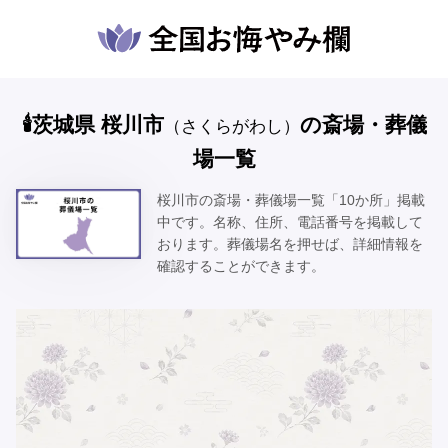
🕯️茨城県 桜川市
の斎場・葬儀
（さくらがわし）
場一覧
桜川市の斎場・葬儀場一覧「10か所」掲載
中です。名称、住所、電話番号を掲載して
おります。葬儀場名を押せば、詳細情報を
確認することができます。