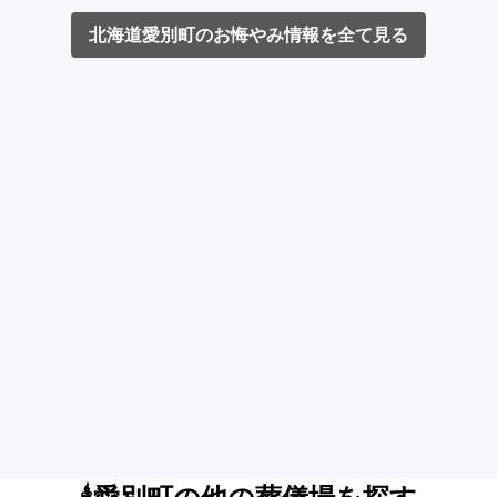
北海道愛別町のお悔やみ情報を全て見る