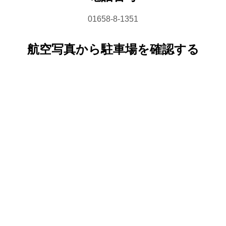
01658-8-1351
航空写真から駐車場を確認する