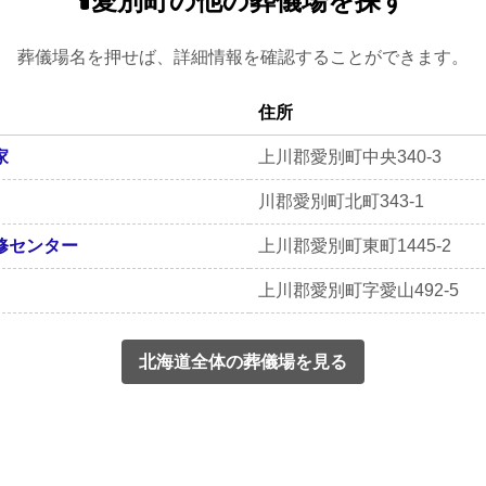
🕯️愛別町の他の葬儀場を探す
葬儀場名を押せば、詳細情報を確認することができます。
住所
家
上川郡愛別町中央340-3
川郡愛別町北町343-1
修センター
上川郡愛別町東町1445-2
上川郡愛別町字愛山492-5
北海道全体の葬儀場を見る