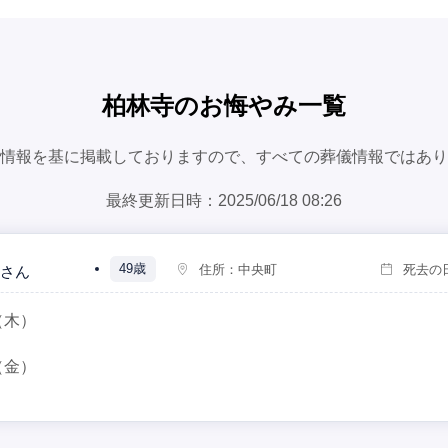
柏林寺のお悔やみ一覧
情報を基に掲載しておりますので、すべての葬儀情報ではあり
最終更新日時：2025/06/18 08:26
49歳
住所：
中央町
死去の
さん
（木）
（金）