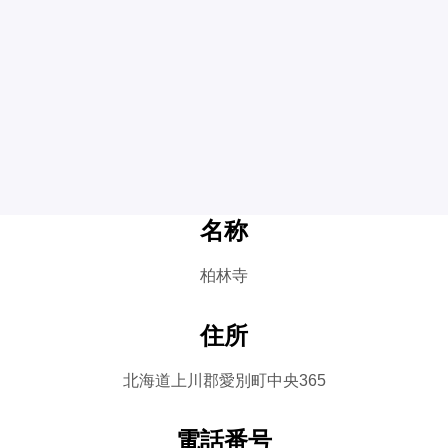
名称
柏林寺
住所
北海道上川郡愛別町中央365
電話番号