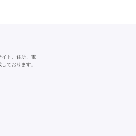
サイト、住所、電
載しております。