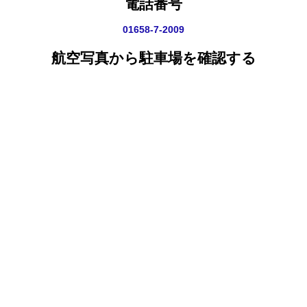
電話番号
01658-7-2009
航空写真から駐車場を確認する