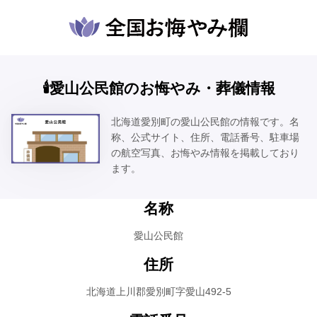
🕯️愛山公民館のお悔やみ・葬儀情報
北海道愛別町の愛山公民館の情報です。名
称、公式サイト、住所、電話番号、駐車場
の航空写真、お悔やみ情報を掲載しており
ます。
名称
愛山公民館
住所
北海道上川郡愛別町字愛山492-5