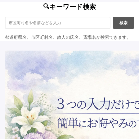
🔍キーワード検索
検索
都道府県名、市区町村名、故人の氏名、斎場名が検索できます。