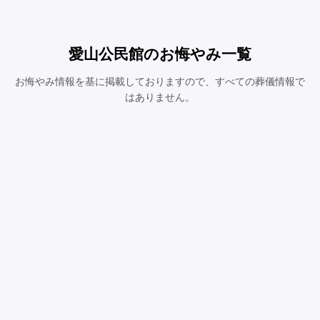
愛山公民館のお悔やみ一覧
お悔やみ情報を基に掲載しておりますので、すべての葬儀情報で
はありません。