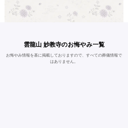
雲龍山 妙教寺のお悔やみ一覧
お悔やみ情報を基に掲載しておりますので、すべての葬儀情報で
はありません。