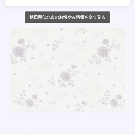
秋田県仙北市のお悔やみ情報を全て見る