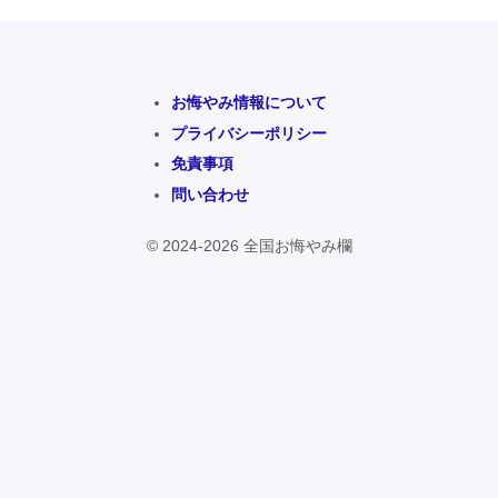
お悔やみ情報について
プライバシーポリシー
免責事項
問い合わせ
© 2024-2026 全国お悔やみ欄