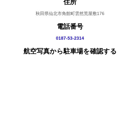
住所
秋田県仙北市角館町雲然荒屋敷176
電話番号
0187-53-2314
航空写真から駐車場を確認する