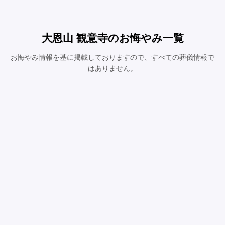
大恩山 観意寺のお悔やみ一覧
お悔やみ情報を基に掲載しておりますので、すべての葬儀情報で
はありません。