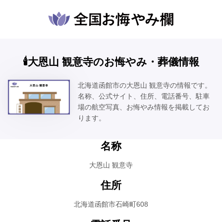
🕯️大恩山 観意寺のお悔やみ・葬儀情報
北海道函館市の大恩山 観意寺の情報です。
名称、公式サイト、住所、電話番号、駐車
場の航空写真、お悔やみ情報を掲載してお
ります。
名称
大恩山 観意寺
住所
北海道函館市石崎町608