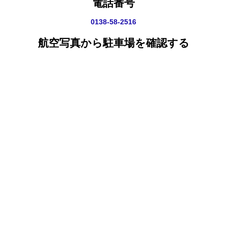
電話番号
0138-58-2516
航空写真から駐車場を確認する