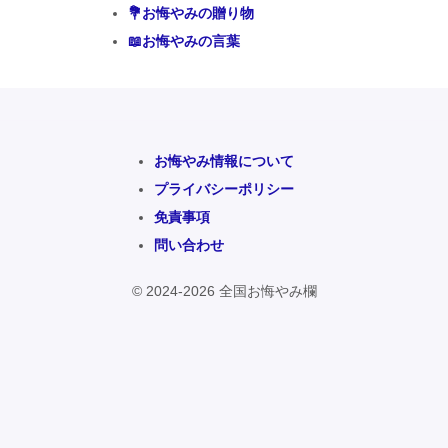
💐お悔やみの贈り物
📖お悔やみの言葉
お悔やみ情報について
プライバシーポリシー
免責事項
問い合わせ
© 2024-2026 全国お悔やみ欄