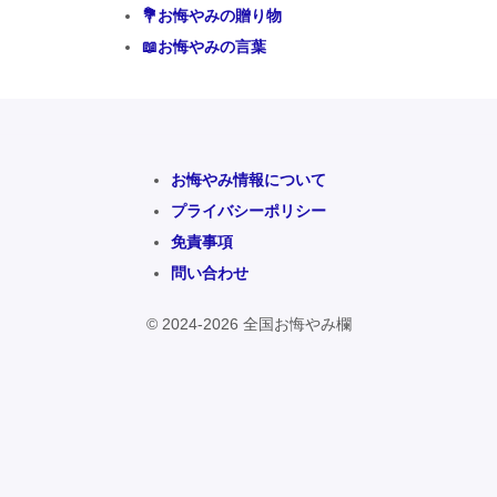
💐お悔やみの贈り物
📖お悔やみの言葉
お悔やみ情報について
プライバシーポリシー
免責事項
問い合わせ
© 2024-2026 全国お悔やみ欄