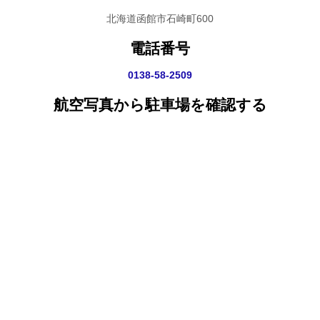
北海道函館市石崎町600
電話番号
0138-58-2509
航空写真から駐車場を確認する