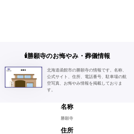
🕯️勝願寺のお悔やみ・葬儀情報
北海道函館市の勝願寺の情報です。名称、
公式サイト、住所、電話番号、駐車場の航
空写真、お悔やみ情報を掲載しておりま
す。
名称
勝願寺
住所