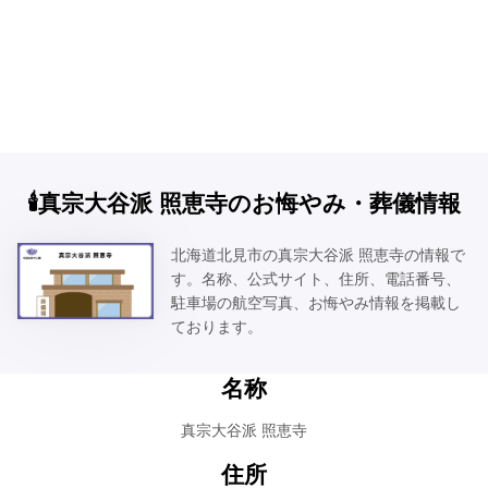
🕯️真宗大谷派 照恵寺のお悔やみ・葬儀情報
北海道北見市の真宗大谷派 照恵寺の情報で
す。名称、公式サイト、住所、電話番号、
駐車場の航空写真、お悔やみ情報を掲載し
ております。
名称
真宗大谷派 照恵寺
住所