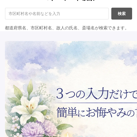
検索
都道府県名、市区町村名、故人の氏名、斎場名が検索できます。