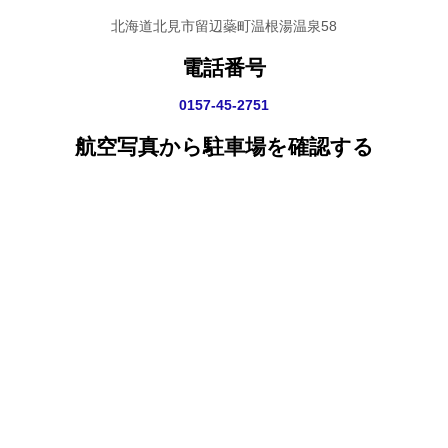
北海道北見市留辺蘂町温根湯温泉58
電話番号
0157-45-2751
航空写真から駐車場を確認する