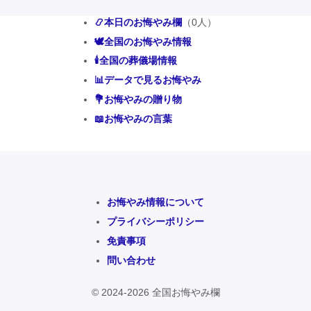
📿本日のお悔やみ欄
（0人）
🕊️全国のお悔やみ情報
🕯️全国の葬儀場情報
📊データで見るお悔やみ
💐お悔やみの贈り物
📖お悔やみの言葉
お悔やみ情報について
プライバシーポリシー
免責事項
問い合わせ
© 2024-2026 全国お悔やみ欄