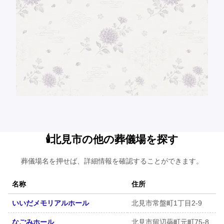
🕯️北見市の他の葬儀場を探す
葬儀場名を押せば、詳細情報を確認することができます。
名称
住所
いいだメモリアルホール
北見市常盤町1丁目2-9
なごみホール
北見市留辺蘂町元町75-8