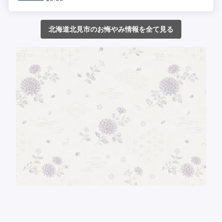
北海道北見市のお悔やみ情報を全て見る