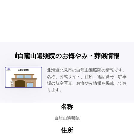
🕯️白龍山遍照院のお悔やみ・葬儀情報
北海道北見市の白龍山遍照院の情報です。
名称、公式サイト、住所、電話番号、駐車
場の航空写真、お悔やみ情報を掲載してお
ります。
名称
白龍山遍照院
住所