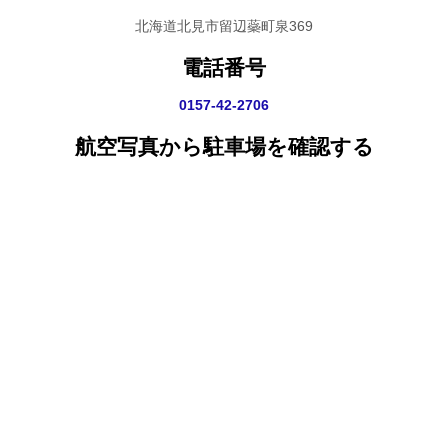
北海道北見市留辺蘂町泉369
電話番号
0157-42-2706
航空写真から駐車場を確認する