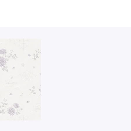
26年5月6日