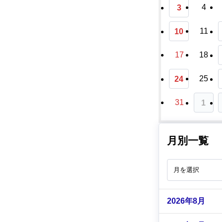
4
3
11
10
17
18
25
24
31
1
月別一覧
2026年8月