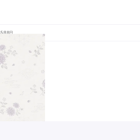
年5月8日