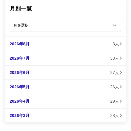
月別一覧
2026年8月
3人
2026年7月
33人
2026年6月
27人
2026年5月
26人
2026年4月
29人
2026年3月
28人