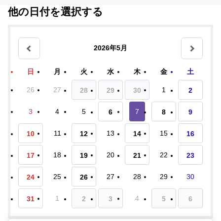
他の日付を選択する
2026年5月
日
月
火
水
木
金
土
26
27
1
28
29
30
2
3
4
5
7
6
8
9
11
13
15
10
12
14
16
18
20
22
17
19
21
23
25
27
28
29
30
24
26
1
4
31
2
3
5
6