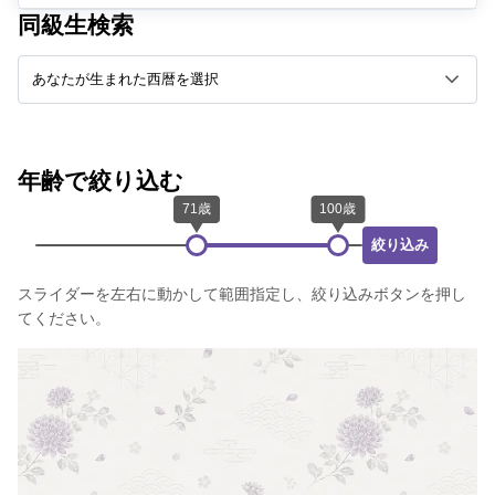
同級生検索
年齢で絞り込む
絞り込み
スライダーを左右に動かして範囲指定し、絞り込みボタンを押し
てください。