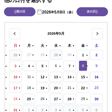
他の日付を選択する
前の日
次の日
2026
5
8
年
月
日（金）
2026年5月
日
月
火
水
木
金
土
27
28
30
26
29
1
2
6
8
9
3
4
5
7
11
10
12
13
14
15
16
18
21
23
17
19
20
22
24
26
29
25
27
28
30
31
1
2
3
4
5
6