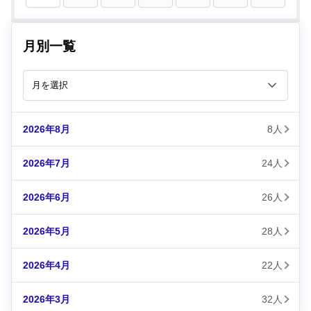
月別一覧
2026年8月
8人
2026年7月
24人
2026年6月
26人
2026年5月
28人
2026年4月
22人
2026年3月
32人