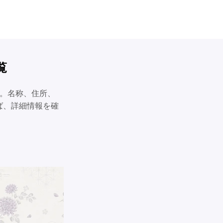
覧
す。名称、住所、
ば、詳細情報を確