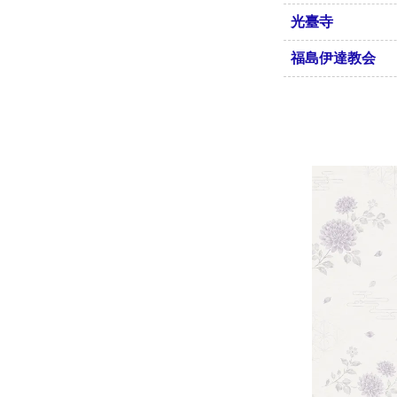
光臺寺
福島伊達教会