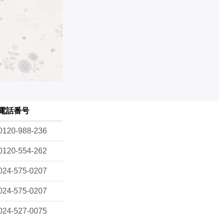
電話番号
0120-988-236
0120-554-262
024-575-0207
024-575-0207
024-527-0075