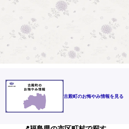
古殿町のお悔やみ情報を見る
📍福島県の市区町村で探す