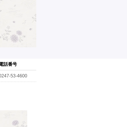
電話番号
0247-53-4600