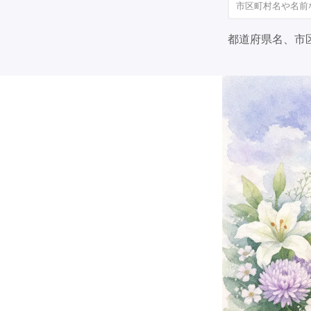
都道府県名、市