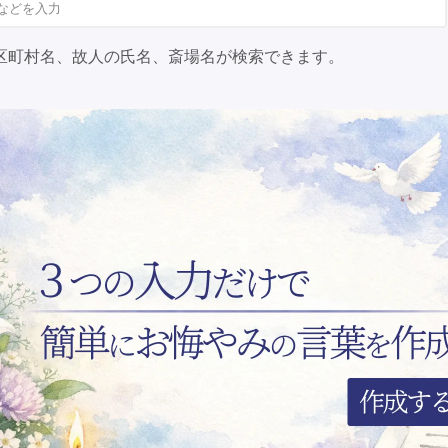
区町村名、故人の氏名、斎場名が検索できます。