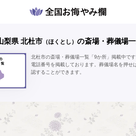
️山梨県 北杜市
の斎場・葬儀場一
（ほくとし）
北杜市の斎場・葬儀場一覧「9か所」掲載中で
電話番号を掲載しております。葬儀場名を押せ
認することができます。