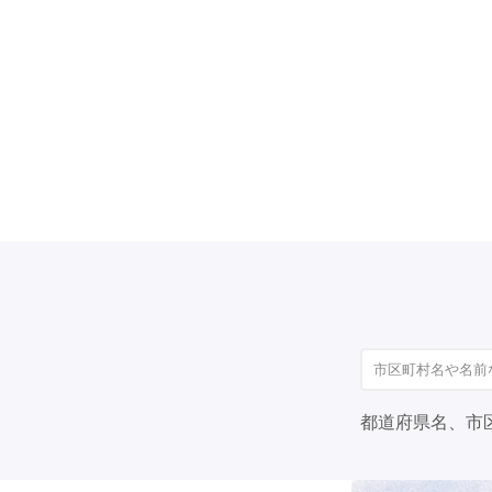
都道府県名、市