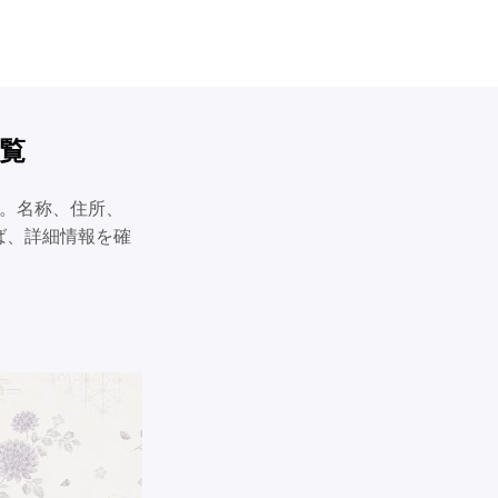
覧
す。名称、住所、
ば、詳細情報を確