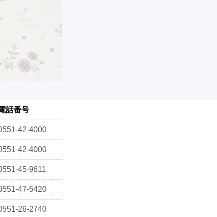
電話番号
0551-42-4000
0551-42-4000
0551-45-9611
0551-47-5420
0551-26-2740