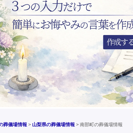
の葬儀場情報
>
山梨県の葬儀場情報
>
南部町の葬儀場情報