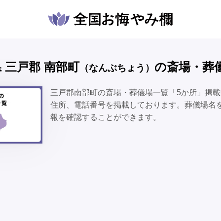
梨県 三戸郡 南部町
の斎場・葬
（なんぶちょう）
三戸郡南部町の斎場・葬儀場一覧「5か所」掲
住所、電話番号を掲載しております。葬儀場名
報を確認することができます。