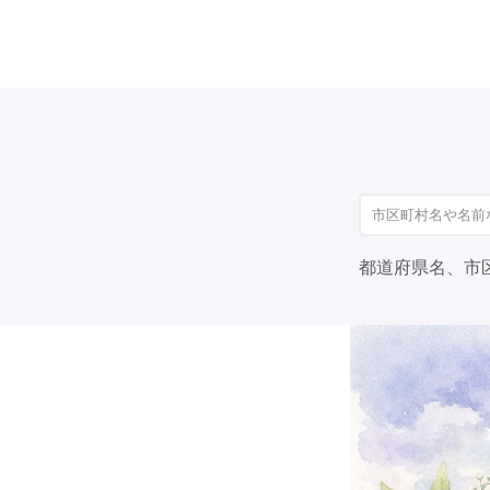
都道府県名、市