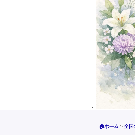
🏠ホーム
>
全国