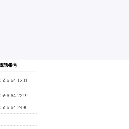
電話番号
0556-64-1231
0556-64-2219
0556-64-2496