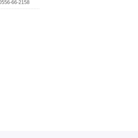
0556-66-2158